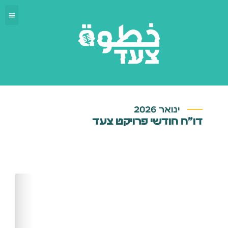
ינואר 2026
דו״ח חודשי פרויקט צעד