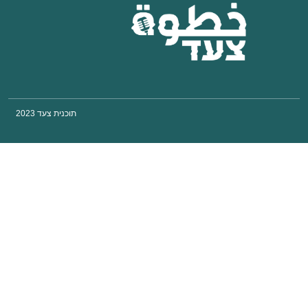
תוכנית צעד 2023