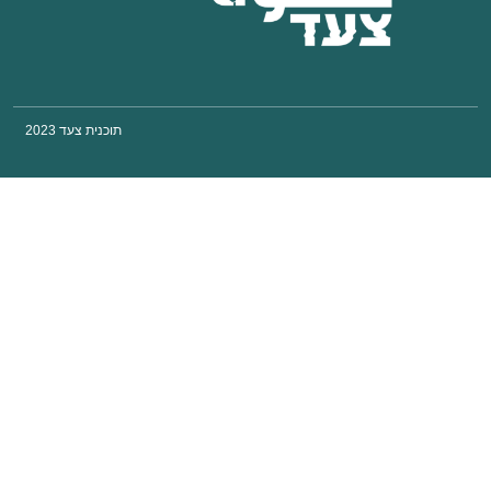
תוכנית צעד 2023