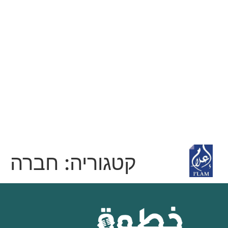
קטגוריה:
חברה