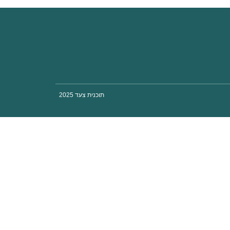
תוכנית צעד 2025