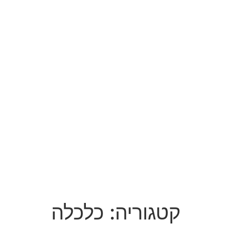
קטגוריה:
כלכלה