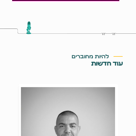
להיות מחוברים
עוד חדשות