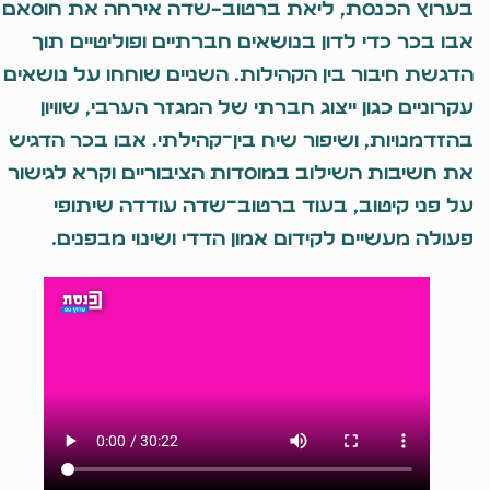
בערוץ הכנסת, ליאת ברטוב-שדה אירחה את חוסאם
אבו בכר כדי לדון בנושאים חברתיים ופוליטיים תוך
הדגשת חיבור בין הקהילות. השניים שוחחו על נושאים
עקרוניים כגון ייצוג חברתי של המגזר הערבי, שוויון
בהזדמנויות, ושיפור שיח בין־קהילתי. אבו בכר הדגיש
את חשיבות השילוב במוסדות הציבוריים וקרא לגישור
על פני קיטוב, בעוד ברטוב־שדה עודדה שיתופי
פעולה מעשיים לקידום אמון הדדי ושינוי מבפנים.