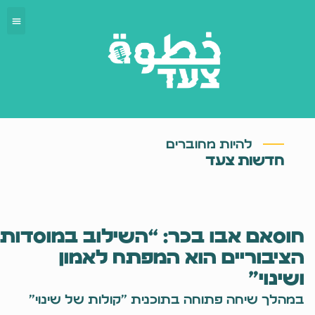
להיות מחוברים
חדשות צעד
חוסאם אבו בכר: “השילוב במוסדות
הציבוריים הוא המפתח לאמון
ושינוי”
במהלך שיחה פתוחה בתוכנית "קולות של שינוי"