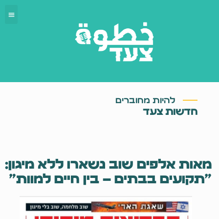
להיות מחוברים
חדשות צעד
מאות אלפים שוב נשארו ללא מיגון:
"תקועים בבתים – בין חיים למוות"