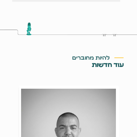
להיות מחוברים
עוד חדשות