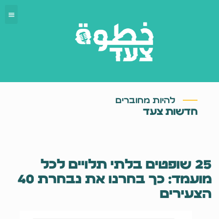
להיות מחוברים
חדשות צעד
25 שופטים בלתי תלויים לכל
מועמד: כך בחרנו את נבחרת 40
הצעירים