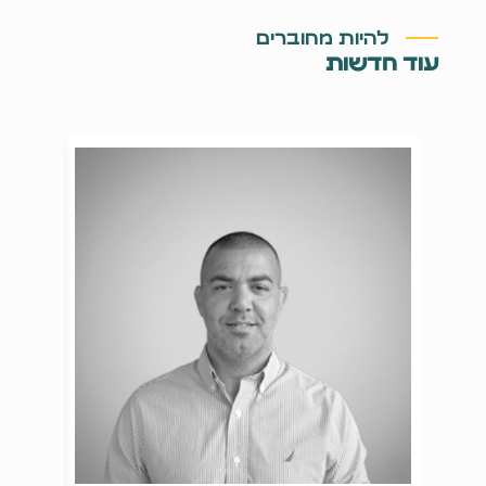
להיות מחוברים
עוד חדשות