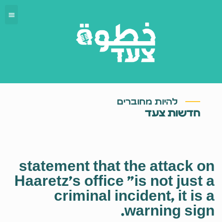
להיות מחוברים
חדשות צעד
statement that the attack on
Haaretz's office "is not just a
criminal incident, it is a
warning sign.