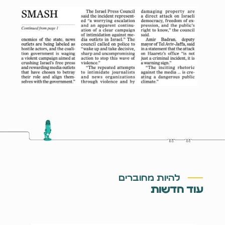
להיות מחוברים
עוד חדשות