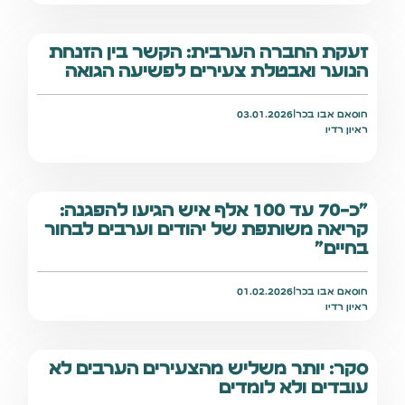
זעקת החברה הערבית: הקשר בין הזנחת
הנוער ואבטלת צעירים לפשיעה הגואה
חוסאם אבו בכר
|
03.01.2026
ראיון רדיו
"כ-70 עד 100 אלף איש הגיעו להפגנה:
קריאה משותפת של יהודים וערבים לבחור
בחיים"
חוסאם אבו בכר
|
01.02.2026
ראיון רדיו
סקר: יותר משליש מהצעירים הערבים לא
עובדים ולא לומדים