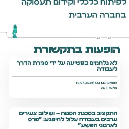
לפיתוח כלכלי וקידום תעסוקה
בחברה הערבית
הופעות בתקשורת
לא נלחמים בפשיעה על ידי סגירת הדרך
לעבודה
חוסאם אבו בכר
|
19.07.2026
מאמר דעה
התקציב בסכנת הסטה – ושילוב צעירים
ערבים בעבודה עלול להיפגע: "פרס
לארגוני הפשע"