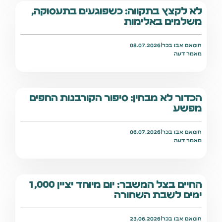
לא לקצץ בתקווה: כשפוגעים בתעסוקה,
משלמים באלימות
חוסאם אבו בכר
|
08.07.2026
מאמר דעה
הכדור לא מבחין: סיפור הקורבנות החפים
מפשע
חוסאם אבו בכר
|
06.07.2026
מאמר דעה
החיים בצל המשבר: יום מיוחד יציין 1,000
ימים לשבת השחורה
חוסאם אבו בכר
|
23.06.2026