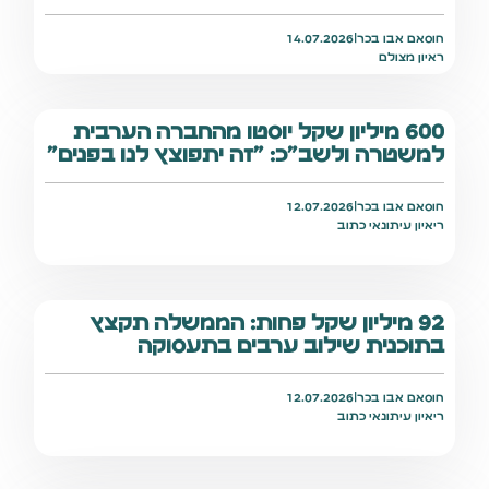
חוסאם אבו בכר
|
14.07.2026
ראיון מצולם
600 מיליון שקל יוסטו מהחברה הערבית
למשטרה ולשב"כ: "זה יתפוצץ לנו בפנים"
חוסאם אבו בכר
|
12.07.2026
ריאיון עיתונאי כתוב
92 מיליון שקל פחות: הממשלה תקצץ
בתוכנית שילוב ערבים בתעסוקה
חוסאם אבו בכר
|
12.07.2026
ריאיון עיתונאי כתוב