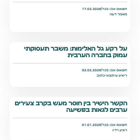
חוסאם אבו בכר
|
17.02.2026
מאמר דעה
על רקע גל האלימות: משבר תעסוקתי
עמוק בחברה הערבית
חוסאם אבו בכר
|
02.02.2026
ריאיון עיתונאי כתוב
הקשר הישיר בין חוסר מעש בקרב צעירים
ערבים לגאות בפשיעה
חוסאם אבו בכר
|
01.01.2026
ראיון רדיו