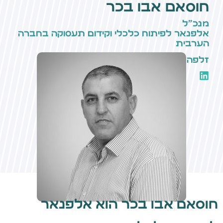
חוסאם אבו בכר
מנכ״ל
אלפנאר לפיתוח כלכלי וקידום תעסוקה בחברה
הערבית
זלפה
חוסאם אבו בכר הוא אלפנאר