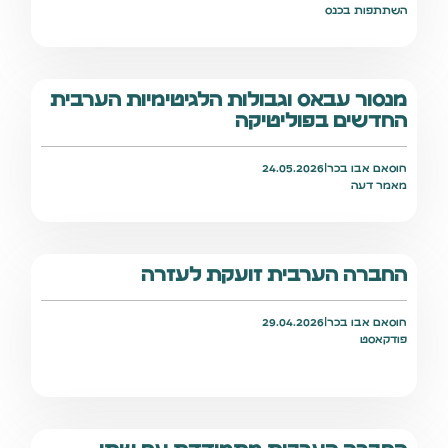
השתתפות בכנס
מנסור עבאס וגבולות הלגיטימיות הערבית
החדשים בפוליטיקה
חוסאם אבו בכר
|
24.05.2026
מאמר דעה
החברה הערבית זועקת לעזרה
חוסאם אבו בכר
|
29.04.2026
פודקאסט