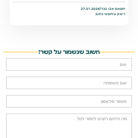
חוסאם אבו בכר
|
27.01.2026
ריאיון עיתונאי כתוב
חשוב שנשמור על קשר!