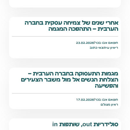
אחרי שנים של צמיחה עסקית בחברה
הערבית – התהפכה המגמה
חוסאם אבו בכר
|
23.02.2026
ריאיון עיתונאי כתוב
מגמות התעסוקה בחברה הערבית –
הצלחת הנשים אל מול משבר הצעירים
והפשיעה
חוסאם אבו בכר
|
17.02.2026
ראיון מצולם
סולידריות out, שותפות in