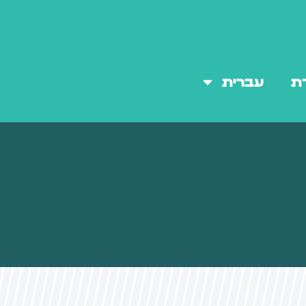
ת
עברית