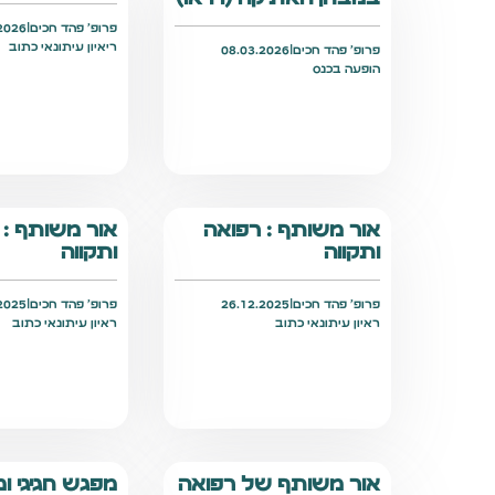
פרופ׳ פהד חכים
|
2026
ריאיון עיתונאי כתוב
פרופ׳ פהד חכים
|
08.03.2026
הופעה בכנס
אור משותף : רפואה
אור משותף : 
ותקווה
ותקווה
פרופ׳ פהד חכים
|
26.12.2025
פרופ׳ פהד חכים
|
2025
ראיון עיתונאי כתוב
ראיון עיתונאי כתוב
אור משותף של רפואה
מפגש חגיגי ומ