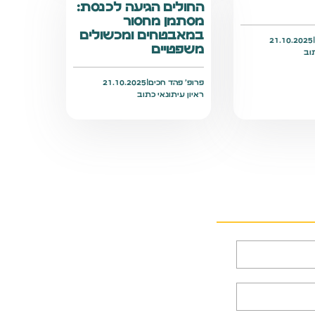
החולים הגיעה לכנסת:
מסתמן מחסור
במאבטחים ומכשולים
21.10.2025
משפטיים
וב
פרופ׳ פהד חכים
|
21.10.2025
ראיון עיתונאי כתוב