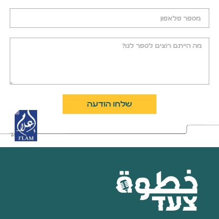
שלחו הודעה