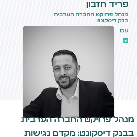
פריד חזבון
מנהל פרויקט החברה הערבית
בנק דיסקונט
עכו
מנהל פרויקט החברה הערבית
בבנק דיסקונט; מקדם נגישות