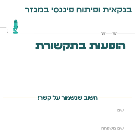
בנקאית ופיתוח פיננסי במגזר
הופעות בתקשורת
חשוב שנשמור על קשר!