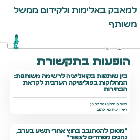
למאבק באלימות ולקידום ממשל
משותף
הופעות בתקשורת
בין שותפות בקואליציה לרשימה משותפת:
המחלוקות בפוליטיקה הערבית לקראת
הבחירות
רסול סעדה
|
30.07.2026
ריאיון עיתונאי כתוב
״מסוכן להסתובב בחוץ אחרי תשע בערב,
נהגים מפחדים לצפור״