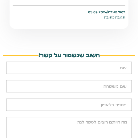
רסול סעדה
|
05.09.2024
תגובה כתובה
חשוב שנשמור על קשר!