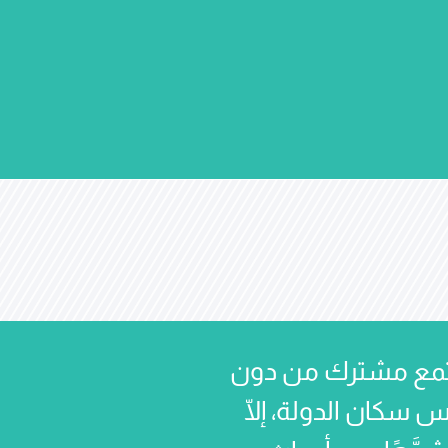
 مجتمع مشترك من دون
 سكان الدولة، إلّا