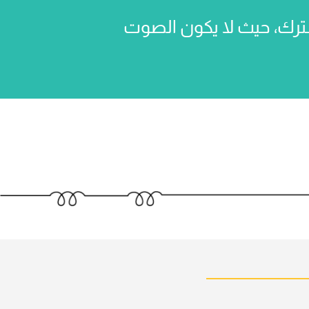
ترك، حيث لا يكون الصوت