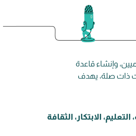
يين، وإنشاء قاعدة
ات ذات صلة، يهدف
تعليم، الابتكار، الثقافة