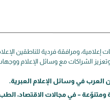
ت إعلامية، ومرافقة فردية للناطقين الإعلام
، وتعزيز الشراكات مع وسائل الإعلام ووجه
ن العرب في وسائل الإعلام العبرية.
متنوّعة – في مجالات الاقتصاد، الطب، ال